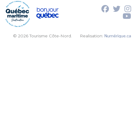
© 2026 Tourisme Côte-Nord.
Realisation:
Numérique.ca