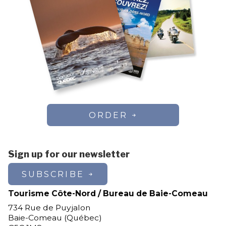
ORDER
Sign up for our newsletter
SUBSCRIBE
Tourisme Côte-Nord / Bureau de Baie-Comeau
734 Rue de Puyjalon
Baie-Comeau (Québec)