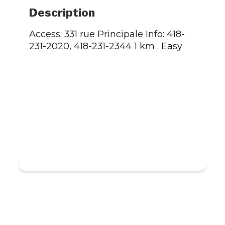
Description
Access: 331 rue Principale Info: 418-
231-2020, 418-231-2344 1 km . Easy