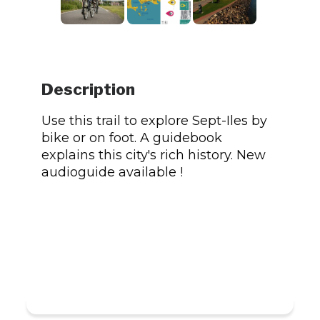
Description
Use this trail to explore Sept-Iles by
bike or on foot. A guidebook
explains this city's rich history. New
audioguide available !