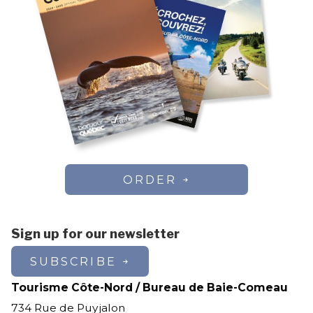
ORDER
Sign up for our newsletter
SUBSCRIBE
Tourisme Côte-Nord / Bureau de Baie-Comeau
734 Rue de Puyjalon