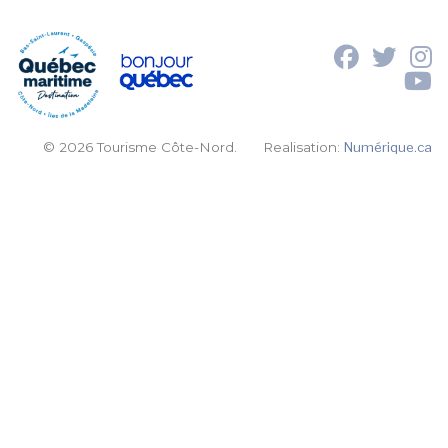
© 2026 Tourisme Côte-Nord.
Realisation:
Numérique.ca