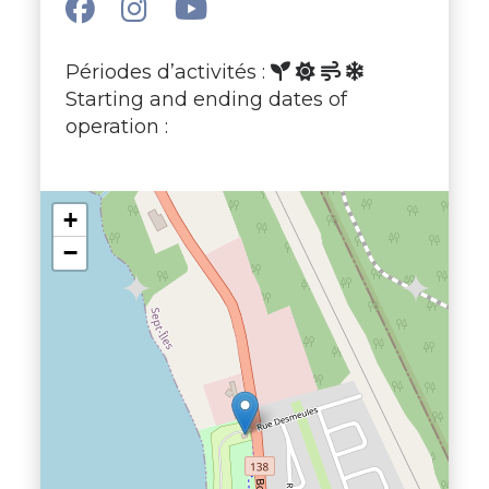
Périodes d’activités :
Starting and ending dates of
operation :
+
−