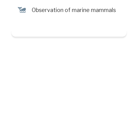
%
Observation of marine mammals