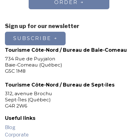
ORDER
Sign up for our newsletter
SUBSCRIBE
Tourisme Côte-Nord / Bureau de Baie-Comeau
734 Rue de Puyjalon
Baie-Comeau (Québec)
G5C 1M8
Tourisme Côte-Nord / Bureau de Sept-îles
312, avenue Brochu
Sept-Îles (Québec)
G4R 2W6
Useful links
Blog
Corporate