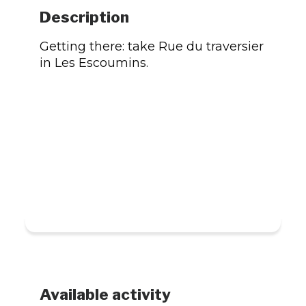
Description
Getting there: take Rue du traversier
in Les Escoumins.
Available activity