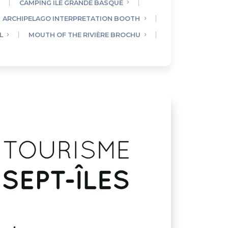
CAMPING ÎLE GRANDE BASQUE
ARCHIPELAGO INTERPRETATION BOOTH
L
MOUTH OF THE RIVIÈRE BROCHU